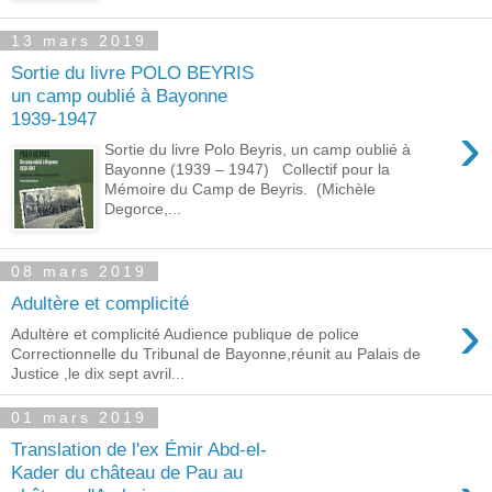
13 mars 2019
Sortie du livre POLO BEYRIS
un camp oublié à Bayonne
1939-1947
›
Sortie du livre Polo Beyris, un camp oublié à
Bayonne (1939 – 1947) Collectif pour la
Mémoire du Camp de Beyris. (Michèle
Degorce,...
08 mars 2019
Adultère et complicité
›
Adultère et complicité Audience publique de police
Correctionnelle du Tribunal de Bayonne,réunit au Palais de
Justice ,le dix sept avril...
01 mars 2019
Translation de l'ex Émir Abd-el-
Kader du château de Pau au