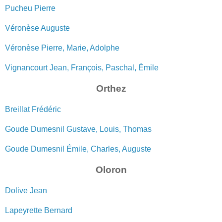
Pucheu Pierre
Véronèse Auguste
Véronèse Pierre, Marie, Adolphe
Vignancourt Jean, François, Paschal, Émile
Orthez
Breillat Frédéric
Goude Dumesnil Gustave, Louis, Thomas
Goude Dumesnil Émile, Charles, Auguste
Oloron
Dolive Jean
Lapeyrette Bernard