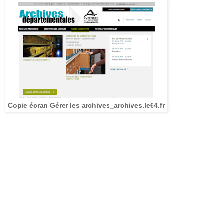
Copie écran
Gérer les archives_archives.le64.fr