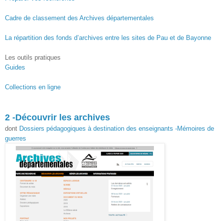
Cadre de classement des Archives départementales
La répartition des fonds d’archives entre les sites de Pau et de Bayonne
Les outils pratiques
Guides
Collections en ligne
2 -Découvrir les archives
dont
Dossiers pédagogiques à destination des enseignants -Mémoires de
guerres