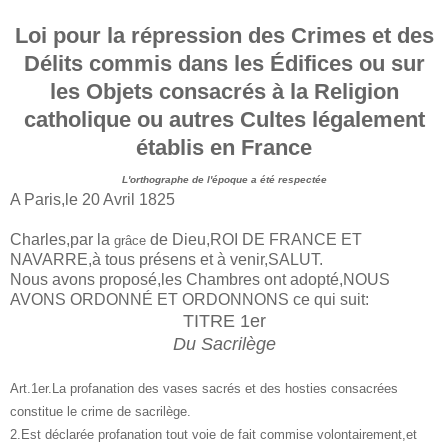
Loi pour la répression des Crimes et des
Délits commis dans les Édifices ou sur
les Objets consacrés à la Religion
catholique ou autres Cultes légalement
établis en France
L'orthographe de l'époque a été respectée
A Paris,le 20 Avril 1825
Charles,par la
de Dieu,ROI DE FRANCE ET
grâce
NAVARRE,à tous présens et à venir,SALUT.
Nous avons proposé,les Chambres ont adopté,NOUS
AVONS ORDONNÉ ET ORDONNONS ce qui suit:
TITRE 1er
Du Sacrilège
Art.1er.La profanation des vases sacrés et des hosties consacrées
constitue le crime de sacrilège.
2.Est déclarée profanation tout voie de fait commise volontairement,et