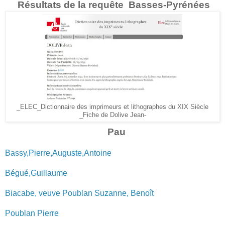
Résultats de la requête Basses-Pyrénées
_ELEC_Dictionnaire des imprimeurs et lithographes du XIX Siècle
_Fiche de Dolive Jean-
Pau
Bassy,Pierre,Auguste,Antoine
Bégué,Guillaume
Biacabe, veuve Poublan Suzanne, Benoît
Poublan Pierre