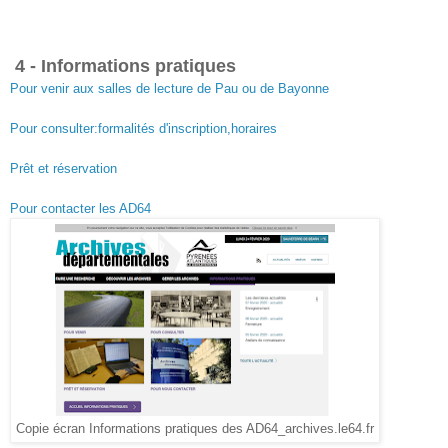
4 - Informations pratiques
Pour venir aux salles de lecture de Pau ou de Bayonne
Pour consulter:formalités d'inscription,horaires
Prêt et réservation
Pour contacter les AD64
Copie écran Informations pratiques des AD64_archives.le64.fr