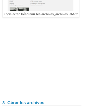
Copie écran
Découvrir les archives_archives.le64.fr
3 -Gérer les archives