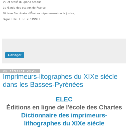
Vu et scellé du grand sceau:
Le Garde des sceaux de France,
Ministre Secrétaire d’État au département de la justice,
Signé C.te DE PEYRONNET
Partager
05 février 2020
Imprimeurs-litographes du XIXe siècle
dans les Basses-Pyrénées
ELEC
Éditions en ligne de l'école des Chartes
Dictionnaire des imprimeurs-
lithographes du XIXe siècle