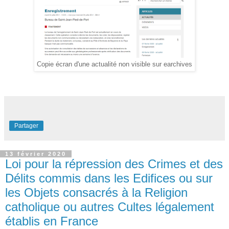
Copie écran d'une actualité non visible sur earchives
Partager
13 février 2020
Loi pour la répression des Crimes et des
Délits commis dans les Edifices ou sur
les Objets consacrés à la Religion
catholique ou autres Cultes légalement
établis en France