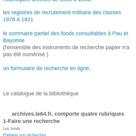
les registres de recrutement militaire des classes
1878 à 1921
le sommaire partiel des fonds consultables à Pau et
Bayonne
(l'ensemble des instruments de recherche papier n'a
pas été numérisé )
un formulaire de recherche en ligne,
Le catalogue de la bibliothèque
archives.le64.fr. comporte quatre rubriques
1-Faire une recherche
Les fonds
Préparer vos recherches