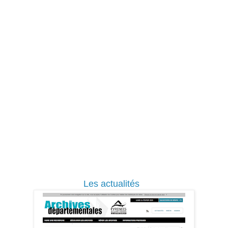
Les actualités