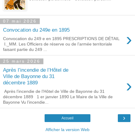
07 mai 2026
Convocation du 249e en 1895
›
Convocation du 249 e en 1895 PRESCRIPTIONS DE DÉTAIL
I._MM. Les Officiers de réserve ou de l’armée territoriale
faisant partie du 249 ...
25 mars 2026
Après l’incendie de l’Hôtel de
Ville de Bayonne du 31
›
décembre 1889
Après l’incendie de l’Hôtel de Ville de Bayonne du 31
décembre 1889 1 er janvier 1890 Le Maire de la Ville de
Bayonne Vu l’incendie...
›
Accueil
Afficher la version Web