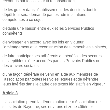
reconnus par les lois sur la reconstruction,
de les guider dans l'établissement des dossiers dont le
dépôt leur sera demandé par les administrations
compétentes à ce sujet.
d'établir une liaison entre eux et les Services Publics
compétents,
d'envisager, en accord avec les lois en vigueur,
l'aménagement et la reconstruction des immeubles sinistrés,
de faire participer ses adhérents au bénéfice des secours
susceptibles d'être accordés par les Pouvoirs Publics ou
des œuvres sociales,
d'une façon générale de venir en aide aux membres de
l'association par toutes les voies légales et de défendre
leurs intérêts dans le cadre des textes législatifs en vigueur.
Article 3
L'association prend la dénomination de
« Association de
sinistrés de Bayonne, ses environs et zone côtière »