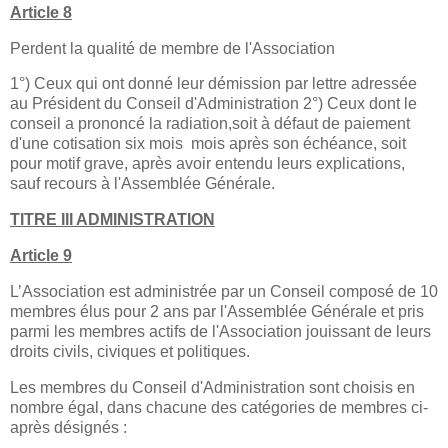
Article 8
Perdent la qualité de membre de l'Association
1°) Ceux qui ont donné leur démission par lettre adressée
au Président du Conseil d'Administration 2°) Ceux dont le
conseil a prononcé la radiation,soit à défaut de paiement
d'une cotisation six mois
mois après son échéance, soit
pour motif grave, après avoir entendu leurs explications,
sauf recours à l'Assemblée Générale.
TITRE III ADMINISTRATION
Article 9
L’Association est administrée par un Conseil composé de 10
membres élus pour 2 ans par l'Assemblée Générale et pris
parmi les membres actifs de l'Association jouissant de leurs
droits civils, civiques et politiques.
Les membres du Conseil d'Administration sont choisis en
nombre égal, dans chacune des catégories de membres ci-
après désignés :