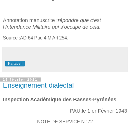
Annotation manuscrite :
répondre que c’est
l’Intendance Militaire qui s’occupe de cela.
Source :AD 64 Pau 4 M Art 254.
Partager
15 février 2021
Enseignement dialectal
Inspection Académique des Basses-Pyrénées
PAU,le 1 er Février 1943
NOTE DE SERVICE N° 72