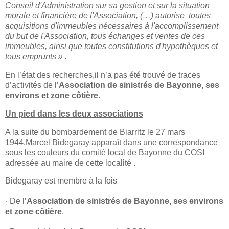
Conseil d'Administration sur sa gestion et sur la situation
morale et financière de l'Association, (…)
autorise
toutes
acquisitions d'immeubles nécessaires à l'accomplissement
du but de l'Association, tous échanges et ventes de ces
immeubles, ainsi que toutes constitutions d'hypothèques et
tous emprunts » .
En l’état des recherches,il n’a pas été trouvé de traces
d’activités de l’
Association de sinistrés de Bayonne, ses
environs et zone côtière.
Un pied dans les deux associations
A la suite du bombardement de Biarritz le 27 mars
1944,Marcel Bidegaray apparaît dans une correspondance
sous les couleurs du comité local de Bayonne du COSI
adressée au maire de cette localité .
Bidegaray est membre à la fois
· De l’
Association de sinistrés de Bayonne, ses environs
et zone côtière
,