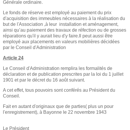
Générale ordinaire.
Le fonds de réserve est employé au paiement du prix
d'acquisition des immeubles nécessaires à la réalisation du
but de l'Association ,à leur
installation et aménagement,
ainsi qu’au paiement des travaux de réfection ou de grosses
réparations qu'il y aurait lieu d'y faire.Il peut aussi être
employé aux placements en valeurs mobilières décidées
par le Conseil d'Administration
Article 24
Le Conseil d'Administration remplira les formalités de
déclaration et de publication prescrites par la loi du 1 juillet
1901 et par le décret du 16 août suivant.
A cet effet, tous pouvoirs sont conférés au Président du
Conseil.
Fait en autant d'originaux que de parties( plus un pour
l'enregistrement), à Bayonne le 22 novembre 1943
Le Président