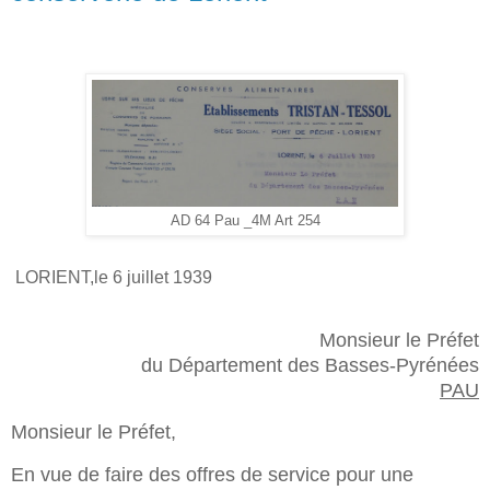
AD 64 Pau _4M Art 254
LORIENT,le 6 juillet 1939
Monsieur le Préfet
du Département des Basses-Pyrénées
PAU
Monsieur le Préfet,
En vue de faire des offres de service pour une