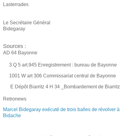
Lasterrades
Le Secrétaire Général
Bidegaray
Sources :
AD 64 Bayonne
3 Q 5 art.945 Enregistrement : bureau de Bayonne
1001 W art 306 Commissariat central de Bayonne
E Dépôt Biarritz 4 H 34 _Bombardement de Biarritz
Retronews
Marcel Bidegaray exécuté de trois balles de révolver à
Bidache