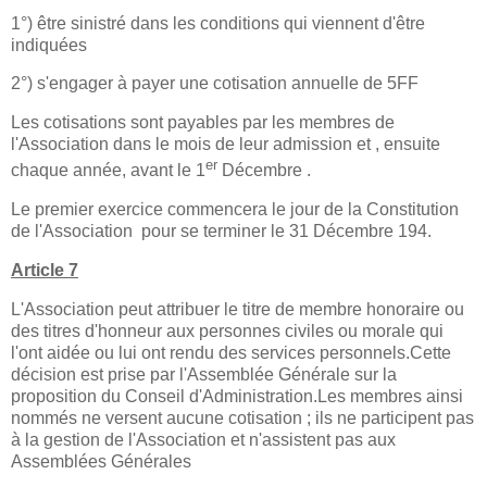
1°) être sinistré dans les conditions qui viennent d'être
indiquées
2°) s'engager à payer une cotisation annuelle de 5FF
Les cotisations sont payables par les membres de
l'Association dans le mois de leur admission et , ensuite
er
chaque année, avant le 1
Décembre .
Le premier exercice commencera le jour de la Constitution
de l'Association
pour se terminer le 31 Décembre 194.
Article 7
L'Association peut attribuer le titre de membre honoraire ou
des titres d'honneur aux personnes civiles ou morale qui
l'ont aidée ou lui ont rendu des services personnels.Cette
décision est prise par l'Assemblée Générale sur la
proposition du Conseil d'Administration.Les membres ainsi
nommés ne versent aucune cotisation ; ils ne participent pas
à la gestion de l'Association et n'assistent pas aux
Assemblées Générales