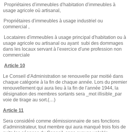
Propriétaires d'immeubles d'habitation d'immeubles à
usage agricole où artisanal,
Propriétaires d'immeubles à usage industriel ou
commercial ,
Locataires d'immeubles à usage principal d'habitation ou à
usage agricole ou artisanal ou ayant
subi des dommages
dans les locaux servant à l'exercice d'une profession non
commerciale
Article 10
Le Conseil d'Administration se renouvelle par moitié dans
chaque catégorie à la fin de chaque année. Lors du premier
renouvellement qui aura lieu à la fin de l'année 1944, la
désignation des membres sortants sera _mot illisible_par
voie de tirage au sort.(…)
Article 11
Sera considéré comme démissionnaire de ses fonctions
d'administrateur, tout membre qui aura manqué trois fois de