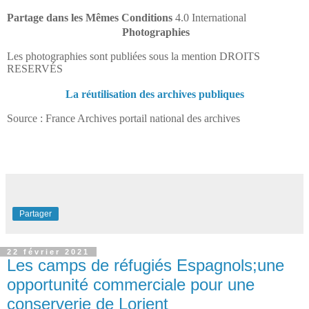
Partage dans les Mêmes Conditions
4.0 International
Photographies
Les photographies sont publiées sous la mention DROITS
RESERVÉS
La réutilisation des archives publiques
Source : France Archives portail national des archives
Partager
22 février 2021
Les camps de réfugiés Espagnols;une
opportunité commerciale pour une
conserverie de Lorient