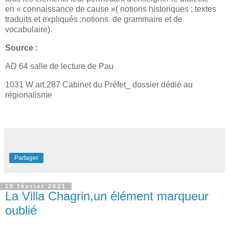
en « connaissance de cause »( notions historiques ; textes
traduits et expliqués ;notions
de grammaire et de
vocabulaire).
Source :
AD 64 salle de lecture de Pau
1031 W art.287 Cabinet du Préfet_ dossier dédié au
régionalisme
Partager
10 février 2021
La Villa Chagrin,un élément marqueur
oublié