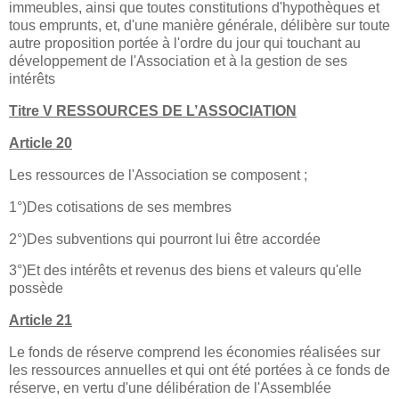
immeubles, ainsi que toutes constitutions d'hypothèques et
tous emprunts, et, d'une manière générale, délibère sur toute
autre proposition portée à l'ordre du jour qui touchant au
développement de l'Association et à la gestion de ses
intérêts
Titre V RESSOURCES DE L’ASSOCIATION
Article 20
Les ressources de l'Association se composent ;
1°)Des cotisations de ses membres
2°)Des subventions qui pourront lui être accordée
3°)Et des intérêts et revenus des biens et valeurs qu'elle
possède
Article 21
Le fonds de réserve comprend les économies réalisées sur
les ressources annuelles et qui ont été portées à ce fonds de
réserve, en vertu d'une délibération de l'Assemblée