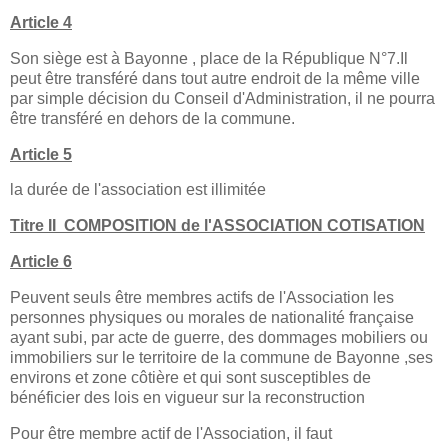
Article 4
Son siège est à Bayonne , place de la République N°7.Il
peut être transféré dans tout autre endroit de la même ville
par simple décision du Conseil d'Administration, il ne pourra
être transféré en dehors de la commune.
Article 5
la durée de l'association est illimitée
Titre II
COMPOSITION de l'ASSOCIATION COTISATION
Article 6
Peuvent seuls être membres actifs de l'Association les
personnes physiques ou morales de nationalité française
ayant subi, par acte de guerre, des dommages mobiliers ou
immobiliers sur le territoire de la commune de Bayonne ,ses
environs et zone côtière et qui sont susceptibles de
bénéficier des lois en vigueur sur la reconstruction
Pour être membre actif de l'Association, il faut