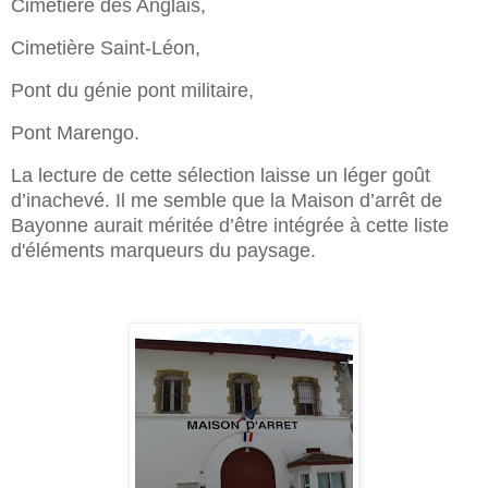
Cimetière des Anglais,
Cimetière Saint-Léon,
Pont du génie pont militaire,
Pont Marengo.
La lecture de cette sélection laisse un léger goût
d’inachevé. Il me semble que la Maison d’arrêt de
Bayonne aurait méritée d’être intégrée à cette liste
d'éléments marqueurs du paysage.