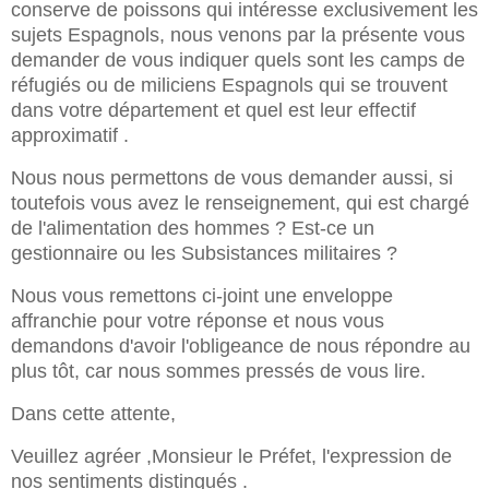
conserve de poissons qui intéresse exclusivement les
sujets Espagnols, nous venons par la présente vous
demander de vous indiquer quels sont les camps de
réfugiés ou de miliciens Espagnols qui se trouvent
dans votre département et quel est leur effectif
approximatif .
Nous nous permettons de vous demander aussi, si
toutefois vous avez le renseignement, qui est chargé
de l'alimentation des hommes ? Est-ce un
gestionnaire ou les Subsistances militaires ?
Nous vous remettons ci-joint une enveloppe
affranchie pour votre réponse et nous vous
demandons d'avoir l'obligeance de nous répondre au
plus tôt, car nous sommes pressés de vous lire.
Dans cette attente,
Veuillez agréer ,Monsieur le Préfet, l'expression de
nos sentiments distingués .