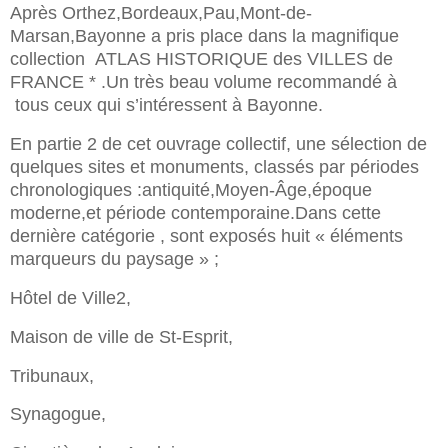
Après Orthez,Bordeaux,Pau,Mont-de-
Marsan,Bayonne
a pris place dans la magnifique
collection
ATLAS HISTORIQUE des VILLES de
FRANCE * .Un très beau volume recommandé à
tous ceux qui s’intéressent à Bayonne.
En partie 2 de cet ouvrage collectif, une sélection de
quelques sites et monuments, classés par périodes
chronologiques :antiquité,Moyen-Âge,époque
moderne,et période contemporaine.Dans cette
dernière catégorie , sont exposés huit « éléments
marqueurs du paysage » ;
Hôtel de Ville2,
Maison de ville de St-Esprit,
Tribunaux,
Synagogue,