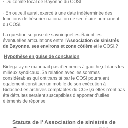
· Du comité local de Bayonne du COSI
· En outre,il aurait exercé à une date indéterminée des
fonctions de trésorier national ou de secrétaire permanent
du COSI.
La question se pose de savoir quelles étaient les
éventuelles articulations entre l’
Association de sinistrés
de Bayonne, ses environs et zone côtière
et le COSI.?
Hypothèse en guise de conclusion
Bidegaray ne manquait pas d’ennemis à gauche,et dans les
milieux syndicaux .Sa relation avec les sommes
considérables qui ont transité par le COSI pourraient
également constituer un mobile de son exécution à
Bidache.Les archives comptables du COSI,si elles n’ont pas
été détruites seraient susceptibles d’apporter d’utiles
éléments de réponse.
Statuts de l'
Association de sinistrés de