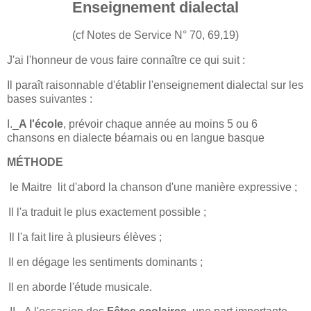
Enseignement dialectal
(cf Notes de Service N° 70, 69,19)
J'ai l'honneur de vous faire connaître ce qui suit :
Il paraît raisonnable d'établir l'enseignement dialectal sur les
bases suivantes :
I._
A l'école
, prévoir chaque année au moins 5 ou 6
chansons en dialecte béarnais ou en langue basque
MÉTHODE
le Maitre
lit d'abord la chanson d'une manière expressive ;
Il l'a traduit le plus exactement possible ;
Il l'a fait lire à plusieurs élèves ;
Il en dégage les sentiments dominants ;
Il en aborde l'étude musicale.