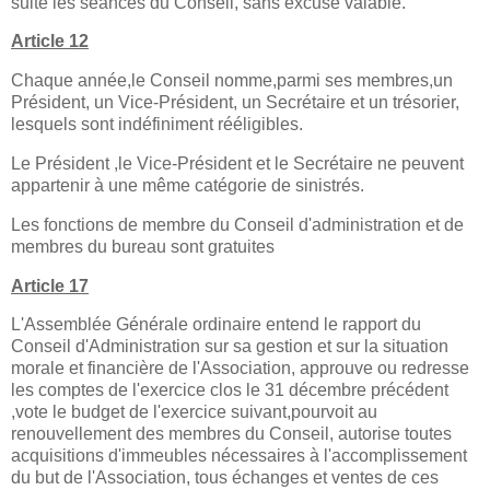
suite les séances du Conseil, sans excuse valable.
Article 12
Chaque année,le Conseil nomme,parmi ses membres,un
Président, un Vice-Président, un Secrétaire et un trésorier,
lesquels sont indéfiniment rééligibles.
Le Président ,le Vice-Président et le Secrétaire ne peuvent
appartenir à une même catégorie de sinistrés.
Les fonctions de membre du Conseil d'administration et de
membres du bureau sont gratuites
Article 17
L'Assemblée Générale ordinaire entend le rapport du
Conseil d'Administration sur sa gestion et sur la situation
morale et financière de l'Association, approuve ou redresse
les comptes de l'exercice clos le 31 décembre précédent
,vote le budget de l'exercice suivant,pourvoit au
renouvellement des membres du Conseil, autorise toutes
acquisitions d'immeubles nécessaires à l'accomplissement
du but de l'Association, tous échanges et ventes de ces