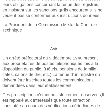
leurs obligations concernant la tenue des registres,
en insistant sur les sanctions qu'ils encourent s'ils ne
veulent pas se conformer aux instructions données.
Le Président de la Commission Mixte de Contrôle
Technique
Avis
Un arrêté préfectoral du 9 décembre 1940 prescrit
aux propriétaires de postes téléphoniques mis à la
disposition du public. (Hôtels, pensions de famille,
cafés, salons de thé, etc.) La tenue d'un registre où
doivent être inscrites toutes les communications
demandées dans leur établissement.
Ces prescriptions n'étant pas strictement observées,Il
est rappelé aux intéressés que toute infraction
constatée au cours des vérifications périodiques de