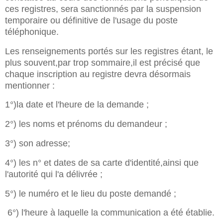
ces registres, sera sanctionnés par la suspension
temporaire ou définitive de l'usage du poste
téléphonique.
Les renseignements portés sur les registres étant, le
plus souvent,par trop sommaire,il est précisé que
chaque inscription au registre devra désormais
mentionner :
1°)la date et l'heure de la demande ;
2°) les noms et prénoms du demandeur ;
3°) son adresse;
4°) les n° et dates de sa carte d'identité,ainsi que
l'autorité qui l'a délivrée ;
5°) le numéro et le lieu du poste demandé ;
6°) l'heure à laquelle la communication a été établie.