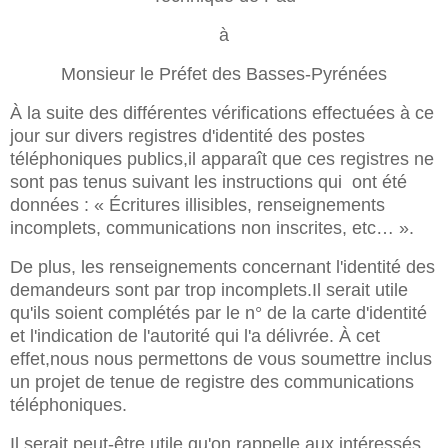
à
Monsieur le Préfet des Basses-Pyrénées
À la suite des différentes vérifications effectuées à ce
jour sur divers registres d'identité des postes
téléphoniques publics,il apparaît que ces registres ne
sont pas tenus suivant les instructions qui
ont été
données : « Écritures illisibles, renseignements
incomplets, communications non inscrites, etc… ».
De plus, les renseignements concernant l'identité des
demandeurs sont par trop incomplets.Il serait utile
qu'ils soient complétés par le n° de la carte d'identité
et l'indication de l'autorité qui l'a délivrée. À cet
effet,nous nous permettons de vous soumettre inclus
un projet de tenue de registre des communications
téléphoniques.
Il serait peut-être utile qu'on rappelle aux intéressés