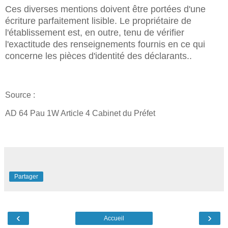
Ces diverses mentions doivent être portées d'une
écriture parfaitement lisible. Le propriétaire de
l'établissement est, en outre, tenu de vérifier
l'exactitude des renseignements fournis en ce qui
concerne les pièces d'identité des déclarants..
Source :
AD 64 Pau 1W Article 4 Cabinet du Préfet
Partager
‹
›
Accueil