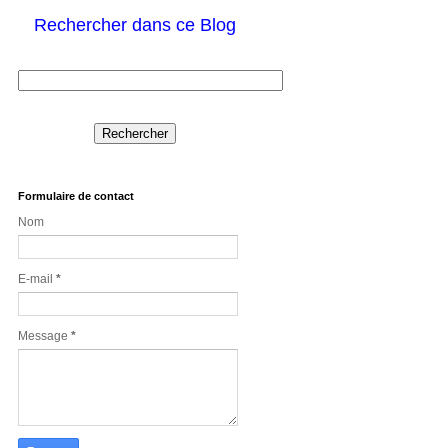
Rechercher dans ce Blog
Formulaire de contact
Nom
E-mail
*
Message
*