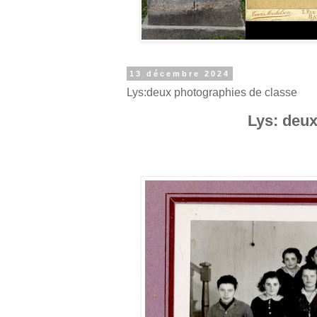
13 décembre 2024
Lys:deux photographies de classe
Lys: deux