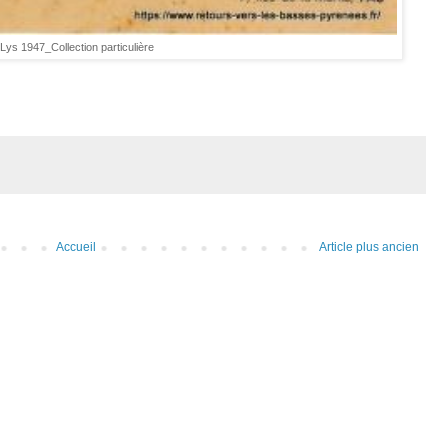
Lys 1947_Collection particulière
Accueil
Article plus ancien