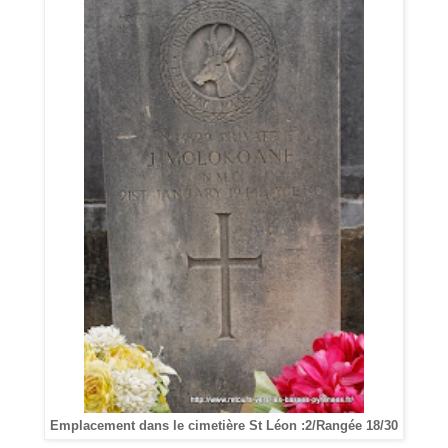
Emplacement dans le cimetière St Léon :2/Rangée 18/30