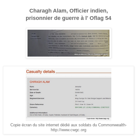
Charagh Alam, Officier indien,
prisonnier de guerre à l' Oflag 54
Copie écran du site internet dédié aux soldats du Commonwealth-
http://www.cwgc.org