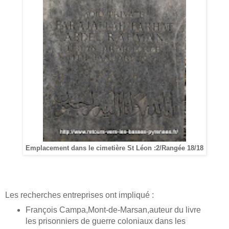
Emplacement dans le cimetière St Léon :2/Rangée 18/18
Les recherches entreprises ont impliqué :
François Campa,Mont-de-Marsan,auteur du livre
les prisonniers de guerre coloniaux dans les