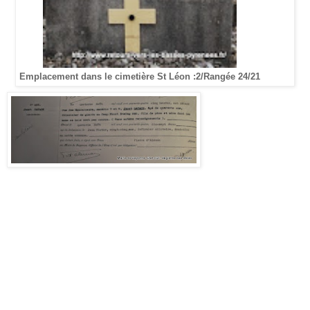
Emplacement dans le cimetière St Léon :2/Rangée 24/21