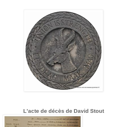
L'acte de décès de David Stout