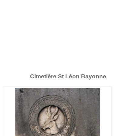
Cimetière St Léon Bayonne