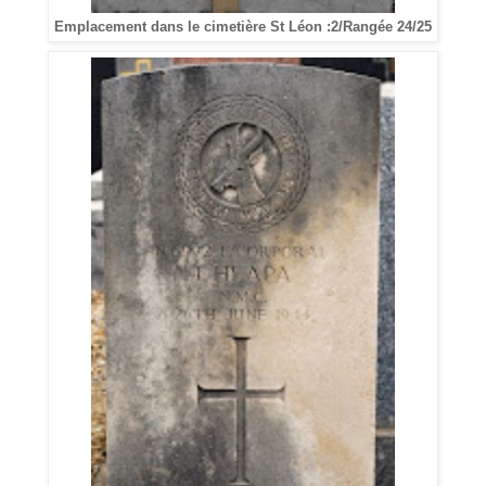
Emplacement dans le cimetière St Léon :2/Rangée 24/25