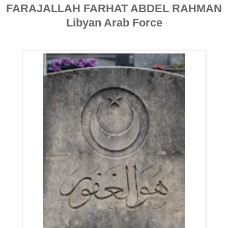
FARAJALLAH FARHAT ABDEL RAHMAN
Libyan Arab Force