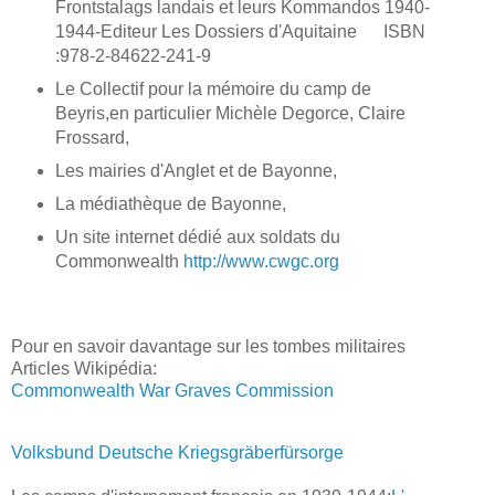
Frontstalags landais et leurs Kommandos 1940-
1944-Editeur Les Dossiers d'Aquitaine ISBN
:978-2-84622-241-9
Le Collectif pour la mémoire du camp de
Beyris,en particulier Michèle Degorce, Claire
Frossard,
Les mairies d'Anglet et de Bayonne,
La médiathèque de Bayonne,
Un site internet dédié aux soldats du
Commonwealth
http://www.cwgc.org
Pour en savoir davantage sur les tombes militaires
Articles Wikipédia:
Commonwealth War Graves Commission
Volksbund Deutsche Kriegsgräberfürsorge