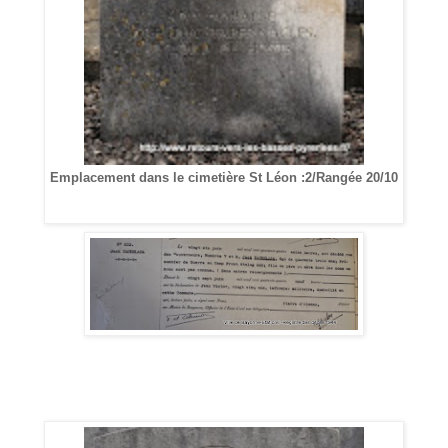
Emplacement dans le cimetière St Léon :2/Rangée 20/10