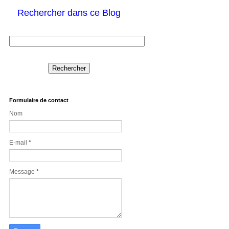
Rechercher dans ce Blog
Formulaire de contact
Nom
E-mail
*
Message
*