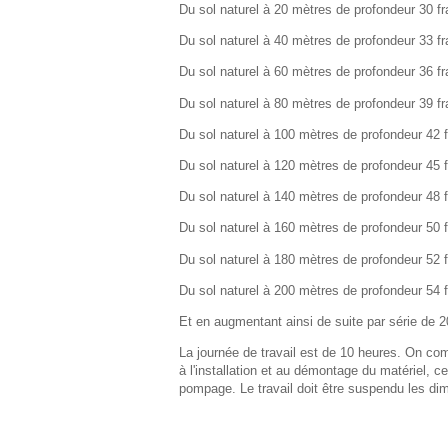
Du sol naturel à 20 mètres de profondeur 30 fr
Du sol naturel à 40 mètres de profondeur 33 fr
Du sol naturel à 60 mètres de profondeur 36 fr
Du sol naturel à 80 mètres de profondeur 39 fr
Du sol naturel à 100 mètres de profondeur 42 f
Du sol naturel à 120 mètres de profondeur 45 f
Du sol naturel à 140 mètres de profondeur 48 f
Du sol naturel à 160 mètres de profondeur 50 f
Du sol naturel à 180 mètres de profondeur 52 f
Du sol naturel à 200 mètres de profondeur 54 f
Et en augmentant ainsi de suite par série de 2
La journée de travail est de 10 heures. On co
à l'installation et au démontage du matériel, ce
pompage. Le travail doit être suspendu les di