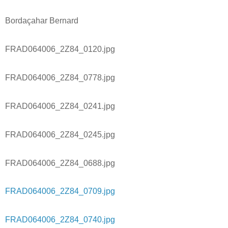
Bordaçahar Bernard
FRAD064006_2Z84_0120.jpg
FRAD064006_2Z84_0778.jpg
FRAD064006_2Z84_0241.jpg
FRAD064006_2Z84_0245.jpg
FRAD064006_2Z84_0688.jpg
FRAD064006_2Z84_0709.jpg
FRAD064006_2Z84_0740.jpg