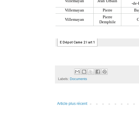
Labels:
Documents
Article plus récent