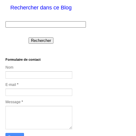
Rechercher dans ce Blog
Formulaire de contact
Nom
E-mail
*
Message
*