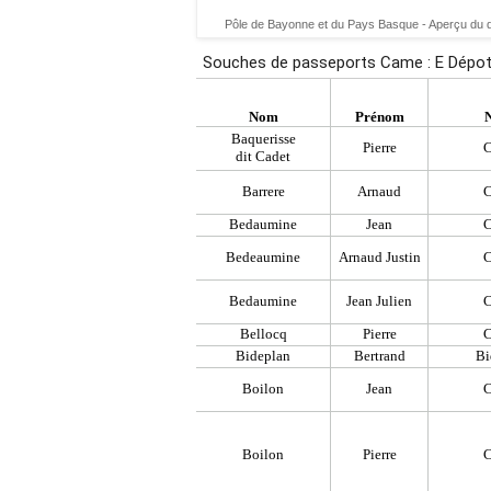
Pôle de Bayonne et du Pays Basque - Aperçu du d