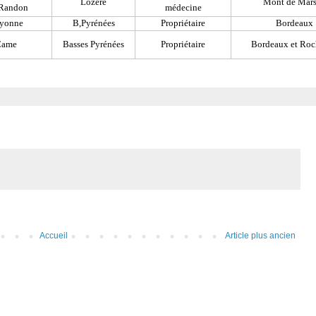
Accueil
Article plus ancien