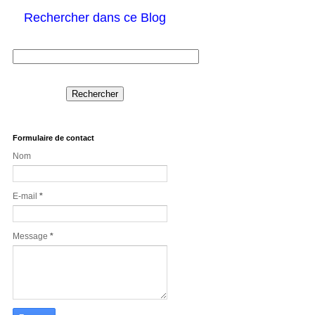
Rechercher dans ce Blog
Formulaire de contact
Nom
E-mail
*
Message
*