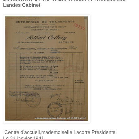
Landes Cabinet
Centre d'accueil,mademoiselle Lacorre Présidente
Le 31 janvier 1941