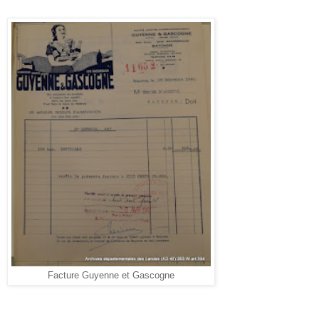
Facture Guyenne et Gascogne