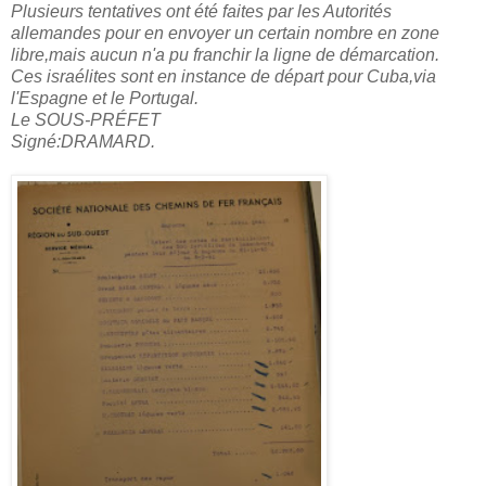
Plusieurs tentatives ont été faites par les Autorités
allemandes pour en envoyer un certain nombre en zone
libre,mais aucun n'a pu franchir la ligne de démarcation.
Ces israélites sont en instance de départ pour Cuba,via
l'Espagne et le Portugal.
Le SOUS-PRÉFET
Signé:DRAMARD.