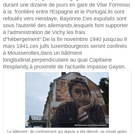
durant une dizaine de jours en gare de Vilar Formoso
à la frontière entre l'Espagne et le Portugal,ils sont
refoulés vers Hendaye, Bayonne.Ces expulsés sont
sous l'autorité des allemands,lesquels font supporter
à l'administration de Vichy les frais
d"hébergement".De la fin novembre 1940 jusqu'au 8
mars 1941,ces juifs luxembourgeois seront confinés
à Mousserolles,dans un bâtiment
longitudinal,perpendiculaire au quai Capitaine
Resplandy,à proximité de l'actuelle impasse Gayon.
Le bâtiment de confinement qui depuis a été démoli, se situait après