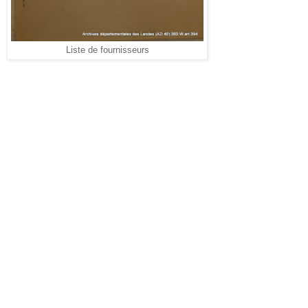
Liste de fournisseurs