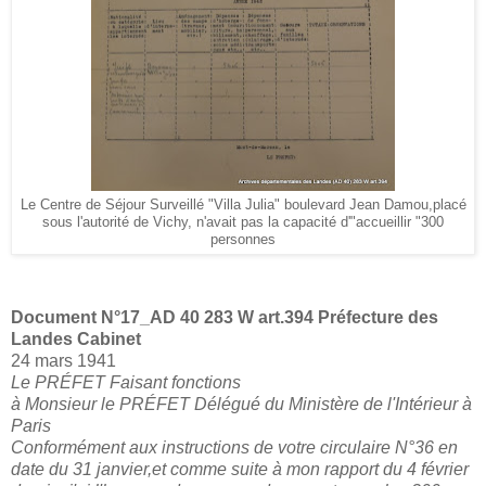
Le Centre de Séjour Surveillé "Villa Julia" boulevard Jean Damou,placé
sous l'autorité de Vichy, n'avait pas la capacité d'"accueillir "300
personnes
Document N°17_
AD 40 283 W art.394 Préfecture des
Landes Cabinet
24 mars 1941
Le PRÉFET Faisant fonctions
à Monsieur le PRÉFET Délégué du Ministère de l'Intérieur à
Paris
Conformément aux instructions de votre circulaire N°36 en
date du 31 janvier,et comme suite à mon rapport du 4 février