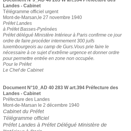
Landes - Cabinet
Télégramme officiel urgent
Mont-de-Marsan,le 27 novembre 1940
Préfet Landes
à Préfet Basses-Pyrénées
Préfet délégué Ministère Intérieur à Paris confirme ce jour
ordre de faire procéder internement 300 juifs
luxembourgeois au camp de Gurs.Vous prie faire le
nécessaire à ce sujet d’extrême urgence et donner ordre
pour permettre entrée en zone non occupée.
Pour le Préfet
Le Chef de Cabinet
Document N°10_
AD 40 283 W art.394 Préfecture des
Landes - Cabinet
Préfecture des Landes
Mont-de-Marsan le 2 décembre 1940
Cabinet du Préfet
Télégramme officiel
Préfet Landes à Préfet Délégué Ministère de