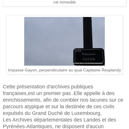
cet immeuble
Impasse Gayon, perpendiculaire au quai Capitaine Resplandy
Cette présentation d'archives publiques
françaises,est un premier pas .Elle appelle à des
enrichissements, afin de combler nos lacunes sur ce
parcours atypique et sur la destinée de ces civils
expulsés du Grand Duché de Luxembourg.
Les Archives départementales des Landes et des
Pyrénées-Atlantiques, ne disposent d'aucun