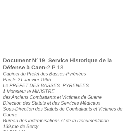
Document N°19_
Service Historique de la
Défense à Caen-
2 P 13
Cabinet du Préfet des Basses-Pyrénées
Pau,le 21 Janvier 1965
Le PRÉFET DES BASSES- PYRÉNÉES
à Monsieur le MINISTRE
des Anciens Combattants et Victimes de Guerre
Direction des Statuts et des Services Médicaux
Sous-Direction des Statuts de Combattants et Victimes de
Guerre
Bureau des Indemnisations et de la Documentation
139,rue de Bercy