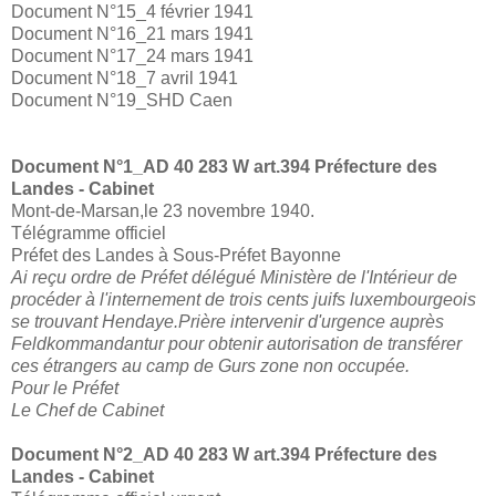
Document N°15_4 février 1941
Document N°16_21 mars 1941
Document N°17_24 mars 1941
Document N°18_7 avril 1941
Document N°19_SHD Caen
Document N°1_AD 40 283 W art.394 Préfecture des
Landes - Cabinet
Mont-de-Marsan,le 23 novembre 1940.
Télégramme officiel
Préfet des Landes à Sous-Préfet Bayonne
Ai reçu ordre de Préfet délégué Ministère de l'Intérieur de
procéder à l'internement de trois cents juifs luxembourgeois
se trouvant Hendaye.Prière intervenir d'urgence auprès
Feldkommandantur pour obtenir autorisation de transférer
ces étrangers au camp de Gurs zone non occupée.
Pour le Préfet
Le Chef de Cabinet
Document N°2_
AD 40 283 W art.394 Préfecture des
Landes - Cabinet