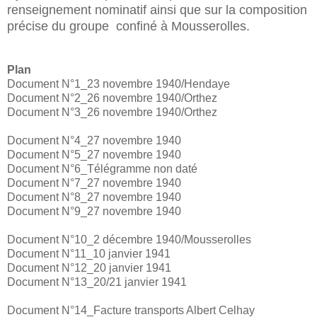
renseignement nominatif ainsi que sur la composition
précise du groupe confiné à Mousserolles.
Plan
Document N°1_23 novembre 1940/Hendaye
Document N°2_26 novembre 1940/Orthez
Document N°3_26 novembre 1940/Orthez
Document N°4_27 novembre 1940
Document N°5_27 novembre 1940
Document N°6_Télégramme non daté
Document N°7_27 novembre 1940
Document N°8_27 novembre 1940
Document N°9_27 novembre 1940
Document N°10_2 décembre 1940/Mousserolles
Document N°11_10 janvier 1941
Document N°12_20 janvier 1941
Document N°13_20/21 janvier 1941
Document N°14_Facture transports Albert Celhay