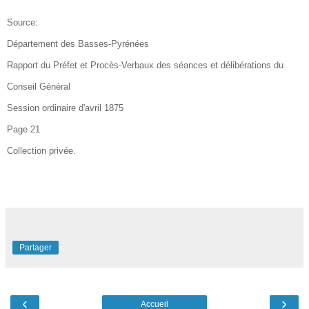
Source:
Département des Basses-Pyrénées
Rapport du Préfet et Procès-Verbaux des séances et délibérations du
Conseil Général
Session ordinaire d'avril 1875
Page 21
Collection privée.
Partager
‹
›
Accueil