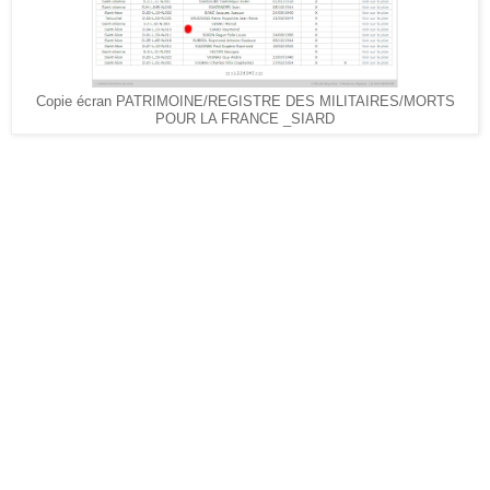
Copie écran PATRIMOINE/REGISTRE DES MILITAIRES/MORTS
POUR LA FRANCE _SIARD