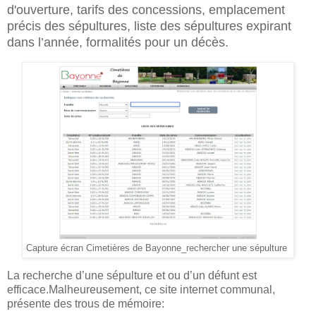
d'ouverture, tarifs des concessions, emplacement
précis des sépultures, liste des sépultures expirant
dans l’année, formalités pour un décès.
Capture écran Cimetières de Bayonne_rechercher une sépulture
La recherche d’une sépulture et ou d’un défunt est
efficace.Malheureusement, ce site internet communal,
présente des trous de mémoire: