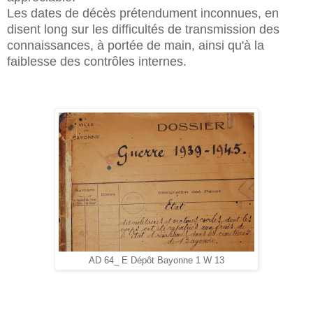
Les dates de décès prétendument inconnues, en
disent long sur les difficultés de transmission des
connaissances, à portée de main, ainsi qu'à la
faiblesse des contrôles internes.
AD 64_ E Dépôt Bayonne 1 W 13