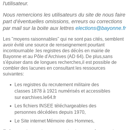
l'utilisateur.
Nous remercions les utilisateurs du site de nous faire
part d’éventuelles omissions, erreurs ou corrections
par mail sur la boite aux lettres
elections@bayonne.fr
Les "moyens raisonnables" qui ne sont pas cités, semblent
avoir évité une source de renseignement pourtant
incontournable :les registres des décès en mairie de
Bayonne et au Pôle d'Archives (AD 64). De plus,sans
s'épuiser dans de longues recherches,il est possible de
combler des lacunes en consultant les ressources
suivantes:
Les registres du recrutement militaire des
classes 1878 à 1921 numérisés et accessibles
sur earchives.le64.fr
Les fichiers INSEE téléchargeables des
personnes décédées depuis 1970,
Le Site internet Mémoire des Hommes,