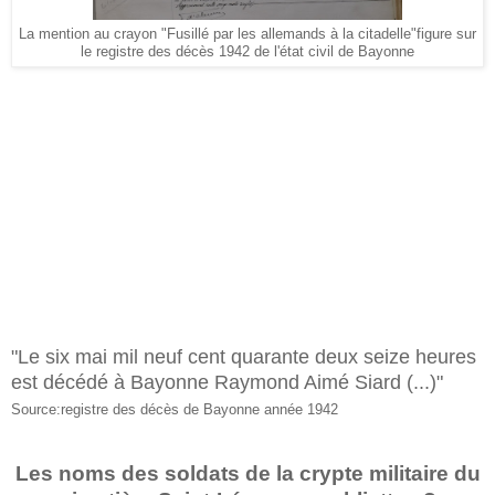
La mention au crayon "Fusillé par les allemands à la citadelle"figure sur
le registre des décès 1942 de l'état civil de Bayonne
"Le six mai mil neuf cent quarante deux seize heures
est décédé à Bayonne Raymond Aimé Siard (...)"
Source:registre des décès de Bayonne année 1942
Les noms des soldats de la crypte militaire du