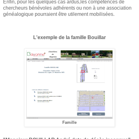
Enfin, pour les quelques cas ardus,les compétences de
chercheurs bénévoles adhérents ou non à une association
généalogique pourraient être utilement mobilisées.
L'exemple de la famille Bouillar
Famille