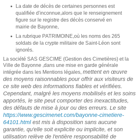
La date de décès de certaines personnes est
qualifiée d'inconnue,alors que le renseignement
figure sur le registre des décès conservé en
mairie de Bayonne,
La rubrique PATRIMOINE,où les noms des 265
soldats de la crypte militaire de Saint-Léon sont
ignorés.
La société SAS GESCIME (Gestion des Cimetières) et la
Ville de Bayonne ,dans une mise en garde générale
mettent en œuvre
intégrée dans les Mentions légales,
des moyens raisonnables pour offrir aux visiteurs de
ce site web des informations fiables et vérifiées.
Cependant, malgré les moyens mobilisés et les soins
apportés, le site peut comporter des inexactitudes,
des défauts de
mise à jour ou des erreurs. Le site
https://www.gescimenet.com/bayonne-cimetiere-
64101.html
est mis à disposition sans aucune
garantie, qu'elle soit explicite ou implicite, et son
utilisation relève de l'entière responsabilité de