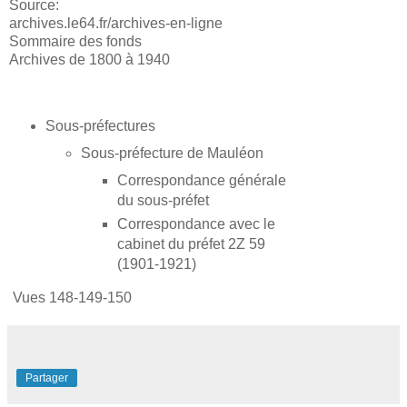
Source:
archives.le64.fr/archives-en-ligne
Sommaire des fonds
Archives de 1800 à 1940
Sous-préfectures
Sous-préfecture de Mauléon
Correspondance générale
du sous-préfet
Correspondance avec le
cabinet du préfet 2Z 59
(1901-1921)
Vues 148-149-150
Partager