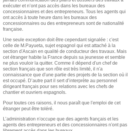
exécuter et n’ont pas accès dans les bureaux des
concessionnaires et des entrepreneurs. Tous les agents qui
ont accès à toute heure dans les bureaux des
concessionnaires ou des entrepreneurs sont de nationalité
française.
Une seule exception doit être cependant signalée : c'est
celle de M.Payueta, sujet espagnol qui est attaché à la
section d'Ascain en qualité de conducteur des travaux. Mais
cet étranger habite la France depuis sa jeunesse et semble
ne plus vouloir la quitter. Comme il dépend d'un chef de
section français que son rôle est très limité, il n'a
connaissance que d'une partie des projets de la section où il
est occupé. D’autre part il sert d’interprète au personnel
dirigeant français pour ses relations avec les chefs de
chantier et ouvriers espagnols.
Pour toutes ces raisons, il nous paraît que l'emploi de cet
étranger peut être toléré.
L’administration n'occupe que des agents français et les
agents des entrepreneurs et des concessionnaires n'ont pas
librement accès dans les bureaux.