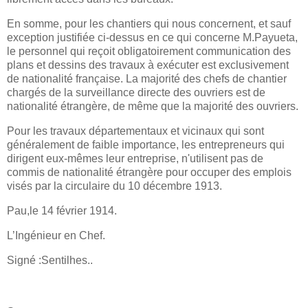
En somme, pour les chantiers qui nous concernent, et sauf
exception justifiée ci-dessus en ce qui concerne M.Payueta,
le personnel qui reçoit obligatoirement communication des
plans et dessins des travaux à exécuter est exclusivement
de nationalité française. La majorité des chefs de chantier
chargés de la surveillance directe des ouvriers est de
nationalité étrangère, de même que la majorité des ouvriers.
Pour les travaux départementaux et vicinaux qui sont
généralement de faible importance, les entrepreneurs qui
dirigent eux-mêmes leur entreprise, n'utilisent pas de
commis de nationalité étrangère pour occuper des emplois
visés par la circulaire du 10 décembre 1913.
Pau,le 14 février 1914.
L’Ingénieur en Chef.
Signé :Sentilhes..