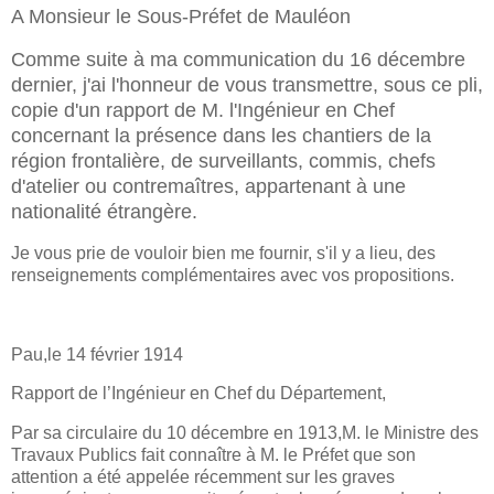
A Monsieur le Sous-Préfet de Mauléon
Comme suite à ma communication du 16 décembre
dernier, j'ai l'honneur de vous transmettre, sous ce pli,
copie d'un rapport de M. l'Ingénieur en Chef
concernant la présence dans les chantiers de la
région frontalière, de surveillants, commis, chefs
d'atelier ou contremaîtres, appartenant à une
nationalité étrangère.
Je vous prie de vouloir bien me fournir, s'il y a lieu, des
renseignements complémentaires avec vos propositions.
Pau,le 14 février 1914
Rapport de l’Ingénieur en Chef du Département,
Par sa circulaire du 10 décembre en 1913,M. le Ministre des
Travaux Publics fait connaître à M. le Préfet que son
attention a été appelée récemment sur les graves