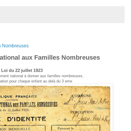
es Nombreuses
tional aux Familles Nombreuses
Loi du 22 juillet 1923
ement national à donner aux familles nombreuses,
ocation pour chaque enfant au delà du 3 eme