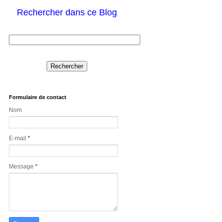
Rechercher dans ce Blog
Formulaire de contact
Nom
E-mail
*
Message
*